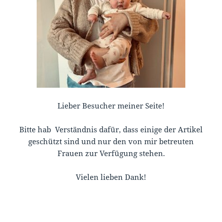
Lieber Besucher meiner Seite!
Bitte hab Verständnis dafür, dass einige der Artikel
geschützt sind und nur den von mir betreuten
Frauen zur Verfügung stehen.
Vielen lieben Dank!