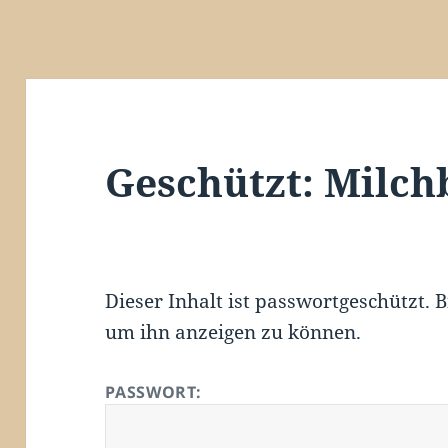
Geschützt: Milch
Dieser Inhalt ist passwortgeschützt. B
um ihn anzeigen zu können.
PASSWORT: